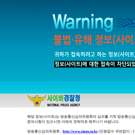
해당 정보(사이트)는 방송통신심의위원회의 심의를 거쳐 방송통신심
문의사항이 있으시면 아래의 연락처로 해주시기 바랍니다.
방송통신심의위원회 :
http://www.singo.or.kr
(민원접수 국번없이 : 13