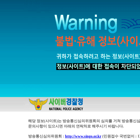
해당 정보(사이트)는 방송통신심의위원회의 심의를 거쳐 방송통신심
문의사항이 있으시면 아래의 연락처로 해주시기 바랍니다.
방송통신심의위원회 :
http://www.singo.or.kr
(민원접수 국번없이 : 13