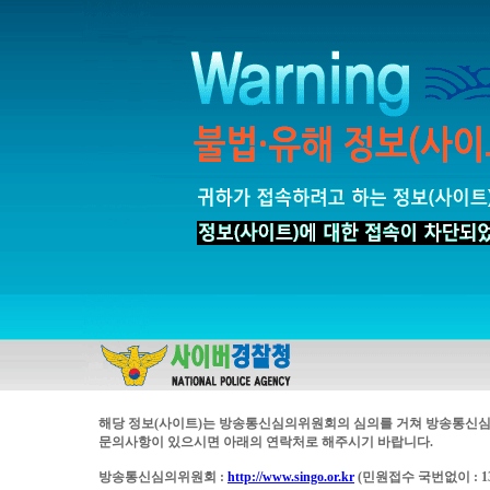
해당 정보(사이트)는 방송통신심의위원회의 심의를 거쳐 방송통신심
문의사항이 있으시면 아래의 연락처로 해주시기 바랍니다.
방송통신심의위원회 :
http://www.singo.or.kr
(민원접수 국번없이 : 13