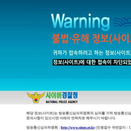
해당 정보(사이트)는 방송통신심의위원회의 심의를 거쳐 방송통신심
문의사항이 있으시면 아래의 연락처로 해주시기 바랍니다.
방송통신심의위원회 :
http://www.singo.or.kr
(민원접수 국번없이 : 13