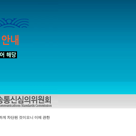
하게 차단된 것이오니 이에 관한