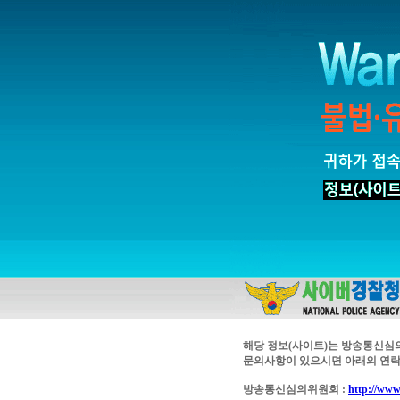
해당 정보(사이트)는 방송통신심
문의사항이 있으시면 아래의 연락
방송통신심의위원회 :
http://www.