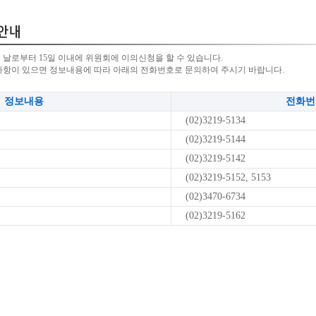
 날로부터 15일 이내에 위원회에 이의신청을 할 수 있습니다.
사항이 있으면 정보내용에 따라 아래의 전화번호로 문의하여 주시기 바랍니다.
정보내용
전화번
(02)3219-5134
(02)3219-5144
(02)3219-5142
(02)3219-5152, 5153
(02)3470-6734
(02)3219-5162