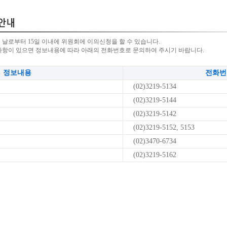
 날로부터 15일 이내에 위원회에 이의신청을 할 수 있습니다.
사항이 있으면 정보내용에 따라 아래의 전화번호로 문의하여 주시기 바랍니다.
정보내용
전화번
(02)3219-5134
(02)3219-5144
(02)3219-5142
(02)3219-5152, 5153
(02)3470-6734
(02)3219-5162