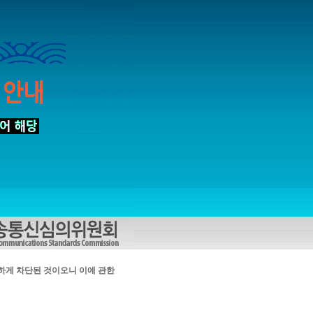
하게 차단된 것이오니 이에 관한