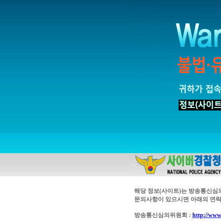
해당 정보(사이트)는 방송통신심
문의사항이 있으시면 아래의 연락
방송통신심의위원회 :
http://www.