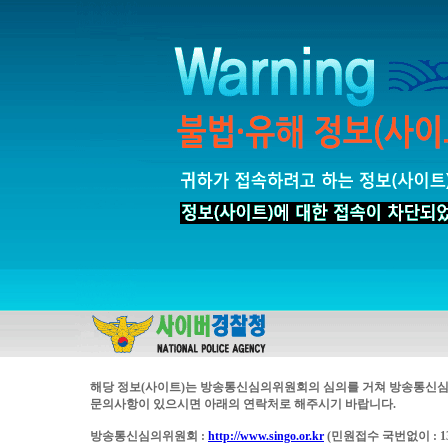
해당 정보(사이트)는 방송통신심의위원회의 심의를 거쳐 방송통신심
문의사항이 있으시면 아래의 연락처로 해주시기 바랍니다.
방송통신심의위원회 :
http://www.singo.or.kr
(민원접수 국번없이 : 13